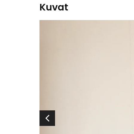
Kuvat