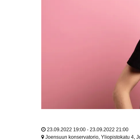
23.09.2022 19:00 - 23.09.2022 21:00
Joensuun konservatorio, Yliopistokatu 4, 