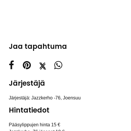
Jaa tapahtuma
Järjestäjä
Järjestäjä: Jazzkerho -76, Joensuu
Hintatiedot
Pääsylippujen hinta 15 €