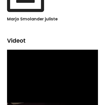
Marjo Smolander juliste
Videot