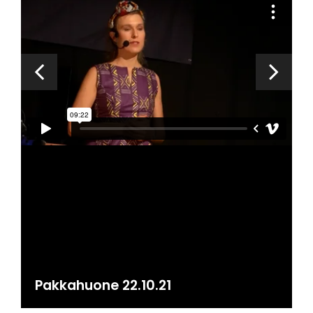
Pakkahuone 22.10.21