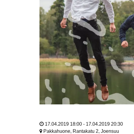
17.04.2019 18:00 - 17.04.2019 20:30
Pakkahuone, Rantakatu 2, Joensuu