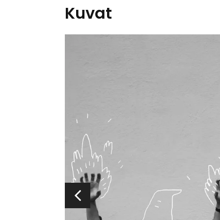
Kuvat