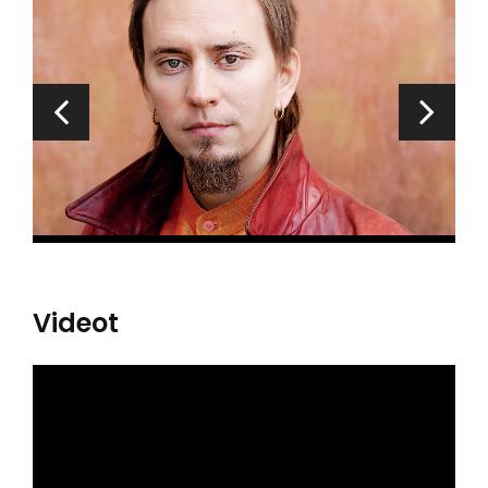
Videot