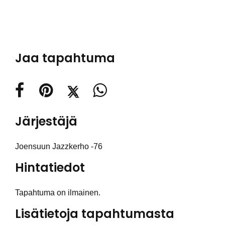
Jaa tapahtuma
Järjestäjä
Joensuun Jazzkerho -76
Hintatiedot
Tapahtuma on ilmainen.
Lisätietoja tapahtumasta