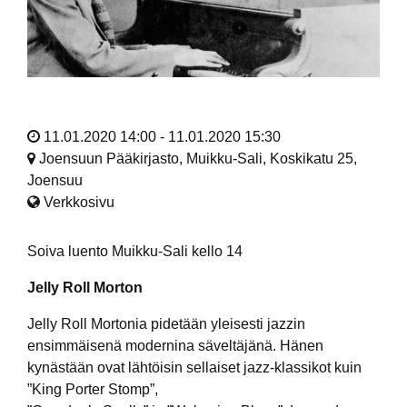
11.01.2020 14:00 - 11.01.2020 15:30
Joensuun Pääkirjasto, Muikku-Sali, Koskikatu 25,
Joensuu
Verkkosivu
Soiva luento Muikku-Sali kello 14
Jelly Roll Morton
Jelly Roll Mortonia pidetään yleisesti jazzin
ensimmäisenä modernina säveltäjänä. Hänen
kynästään ovat lähtöisin sellaiset jazz-klassikot kuin
”King Porter Stomp”,