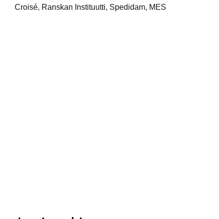
Croisé, Ranskan Instituutti, Spedidam, MES