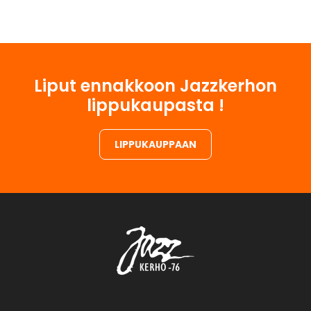
Liput ennakkoon Jazzkerhon
lippukaupasta !
LIPPUKAUPPAAN