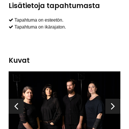
Lisätietoja tapahtumasta
Tapahtuma on esteetön.
Tapahtuma on ikärajaton.
Kuvat