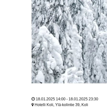
18.01.2025 14:00 - 18.01.2025 23:30
Hotelli Koli, Ylä-kolintie 39, Koli