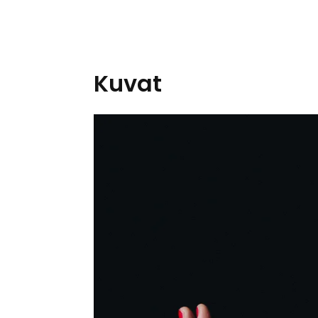
Kuvat