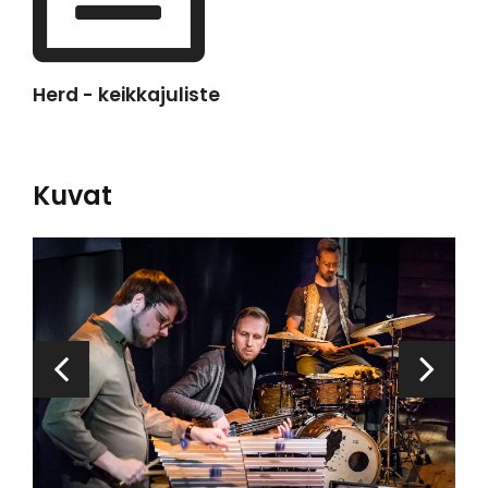
Herd - keikkajuliste
Kuvat