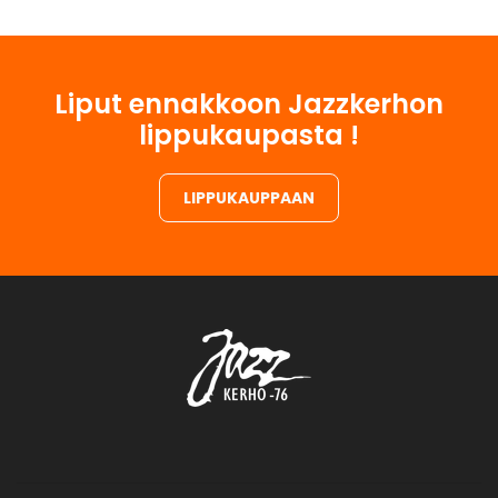
Liput ennakkoon Jazzkerhon
lippukaupasta !
LIPPUKAUPPAAN