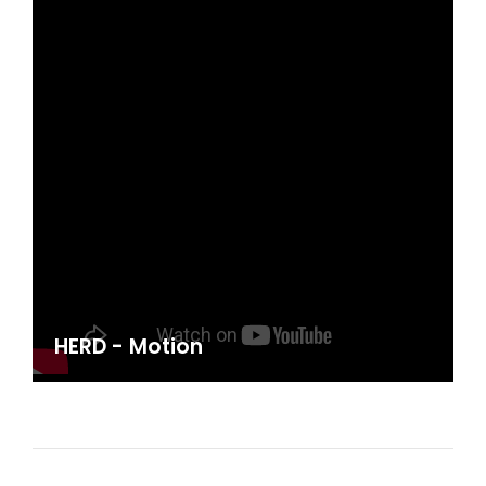
HERD - Motion